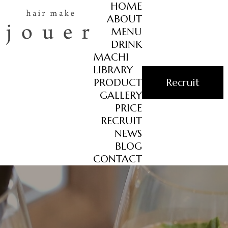
HOME
ABOUT
MENU
DRINK
MACHI
LIBRARY
PRODUCT
Recruit
GALLERY
PRICE
RECRUIT
NEWS
BLOG
CONTACT