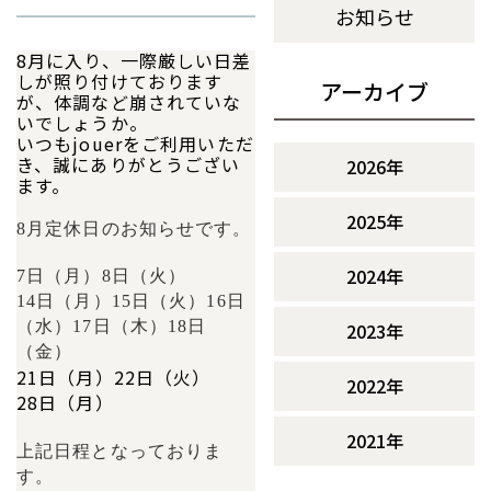
お知らせ
8月に入り、一際厳しい日差
しが照り付けております
アーカイブ
が、体調など崩されていな
いでしょうか。
いつもjouerをご利用いただ
き、誠にありがとうござい
2026年
ます。
2025年
8月定休日のお知らせです。
2024年
7日（月）8
日（火）
14日（月）15
日（火）16日
（水）17日（木）18日
2023年
（金）
21日（月）22日（火）
2022年
28日（月）
2021年
上記日程となっておりま
す。