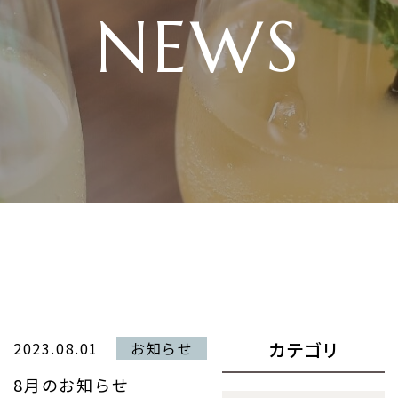
NEWS
カテゴリ
2023.08.01
お知らせ
8月のお知らせ