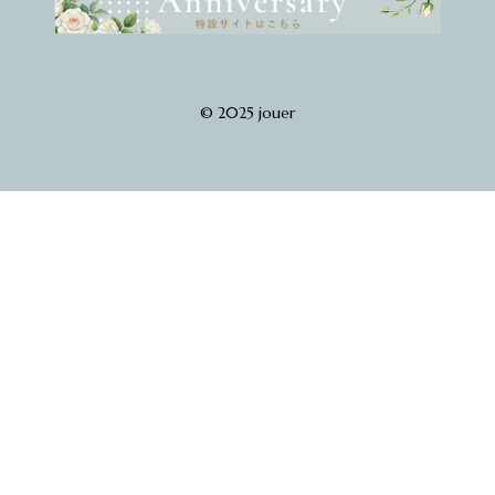
© 2025 jouer