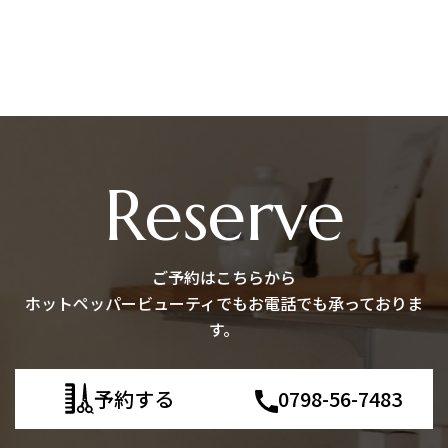
Reserve
ご予約はこちらから
ホットペッパービューティでもお電話でも承っておりま
す。
予約する
0798-56-7483