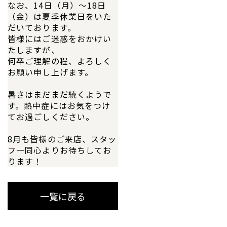
なお、14日（月）～18日
（金）は夏季休業日をいた
だいております。
皆様にはご迷惑をおかけい
たしますが、
何卒ご理解の程、よろしく
お願い申し上げます。
暑さはまだまだ続くようで
す。熱中症にはお気をつけ
てお過ごしください。
8月も皆様のご来店、スタッ
フ一同心よりお待ちしてお
ります！
一覧に戻る