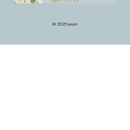
© 2025 jouer