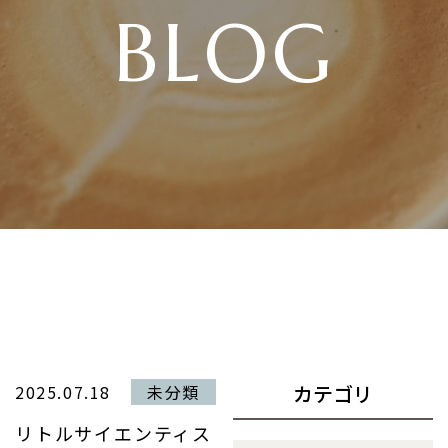
BLOG
カテゴリ
2025.07.18
未分類
リトルサイエンティス