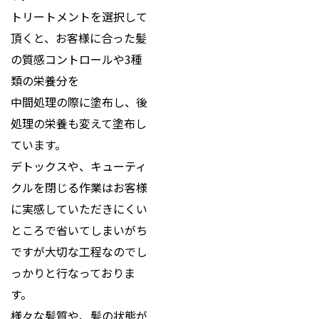
トリートメントを選択して
頂くと、お客様に合った髪
の質感コントロールや3種
類の栄養分を
中間処理の際に塗布し、後
処理の栄養も変えて塗布し
ています。
デトックスや、キューティ
クルを閉じる作業はお客様
に実感していただきにくい
ところで省いてしまいがち
ですが大切な工程なのでし
っかりと行なっておりま
す。
様々な髪質や、髪の状態が