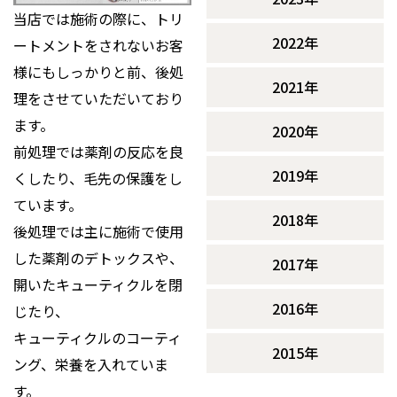
当店では施術の際に、トリ
2022年
ートメントをされないお客
様にもしっかりと前、後処
2021年
理をさせていただいており
ます。
2020年
前処理では薬剤の反応を良
2019年
くしたり、毛先の保護をし
ています。
2018年
後処理では主に施術で使用
した薬剤のデトックスや、
2017年
開いたキューティクルを閉
2016年
じたり、
キューティクルのコーティ
2015年
ング、栄養を入れていま
す。