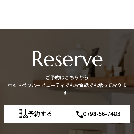
Reserve
ご予約はこちらから
ホットペッパービューティでもお電話でも承っておりま
す。
予約する
0798-56-7483