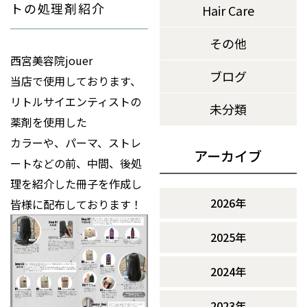
トの処理剤紹介
Hair Care
その他
西宮美容院jouer
ブログ
当店で使用しております、
リトルサイエンティストの
未分類
薬剤を使用した
カラーや、パーマ、ストレ
アーカイブ
ートなどの前、中間、後処
理を紹介した冊子を作成し
2026年
皆様に配布しております！
2025年
2024年
2023年