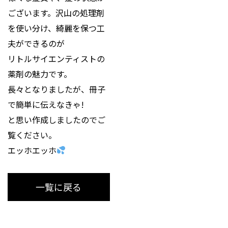
ございます。沢山の処理剤
を使い分け、綺麗を保つ工
夫ができるのが
リトルサイエンティストの
薬剤の魅力です。
長々となりましたが、冊子
で簡単に伝えなきゃ!
と思い作成しましたのでご
覧ください。
エッホエッホ
一覧に戻る