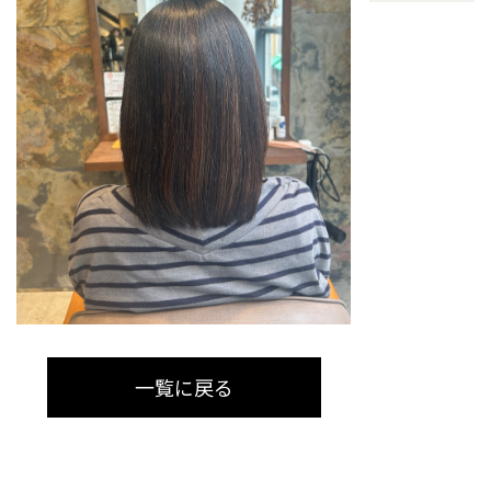
一覧に戻る