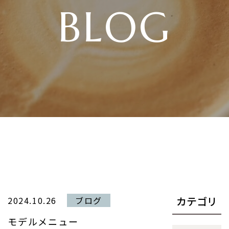
BLOG
カテゴリ
2024.10.26
ブログ
モデルメニュー