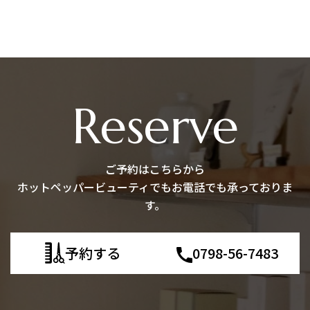
Reserve
ご予約はこちらから
ホットペッパービューティでもお電話でも承っておりま
す。
予約する
0798-56-7483