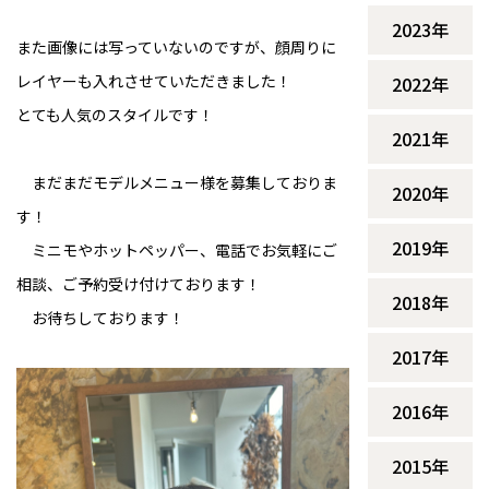
2023年
また画像には写っていないのですが、顔周りに
レイヤーも入れさせていただきました！
2022年
とても人気のスタイルです！
2021年
まだまだモデルメニュー様を募集しておりま
2020年
す！
2019年
ミニモやホットペッパー、電話でお気軽にご
相談、ご予約受け付けております！
2018年
お待ちしております！
2017年
2016年
2015年