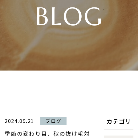
BLOG
カテゴリ
2024.09.21
ブログ
季節の変わり目、秋の抜け毛対