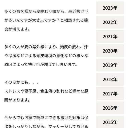
2023年
多くのお客様から夏終わり頃から、最近抜け毛
が多いんですが大丈夫ですか？と相談される機
2022年
会が増えます。
2021年
多くの人が夏の紫外線により、頭皮の疲れ、汗
2020年
や冷房などによる頭皮環境の悪化などの様々な
原因によって抜け毛が増えてしまいます。
2019年
2018年
そのほかにも、、、
ストレスや寝不足、食生活の乱れなど様々な原
2017年
因があります。
2016年
今からでもお家で簡単にできる抜け毛対策は保
2015年
湿をしっかりしながら、マッサージしてあげる