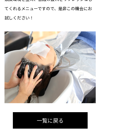
てくれるメニューですので、是非この機会にお
試しください！
一覧に戻る