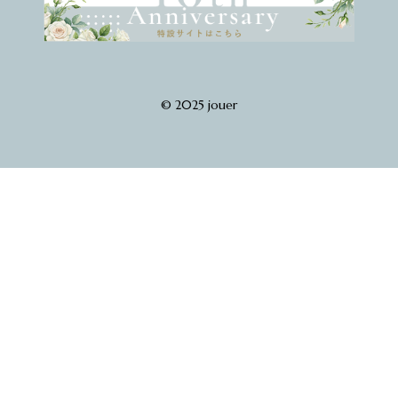
© 2025 jouer