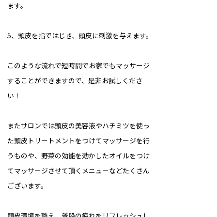
ます。
5、頭皮を指ではじき、頭皮に刺激を与えます。
このような流れで短時間でお家でもマッサージ
することができますので、是非お試しくださ
い！
またサロンでは頭皮の美容液やハチミツを使っ
た頭皮トリートメントをつけてマッサージを行
うものや、野菜の効能を効かしたオイルをつけ
てマッサージさせて頂くメニューなどたくさん
ございます。
頭皮環境を整え、普段の疲れをリフレッシュし