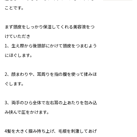
ことです。
まず頭皮をしっかり保湿してくれる美容液をつ
けていただき
1、生え際から後頭部にかけて頭皮をつまむよう
にほぐします。
2、顔まわりや、耳周りを指の腹を使って揉みほ
ぐします。
3、両手のひら全体で左右耳の上あたりを包み込
み挟んで圧をかけます。
4髪を大きく掴み持ち上げ、毛根を刺激してあげ