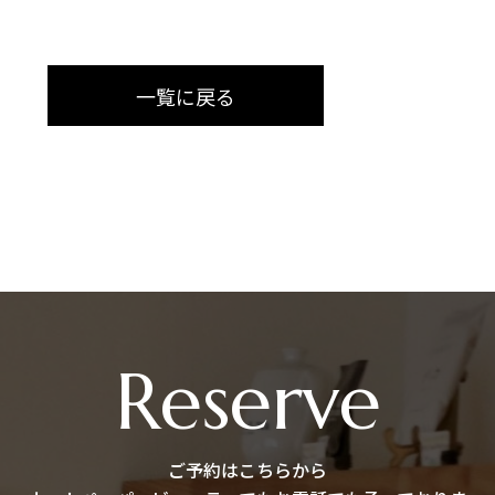
一覧に戻る
Reserve
ご予約はこちらから