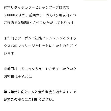
通常リタッチカラーとシャンプーブロ代で
￥8800ですが、前回カラーから1ヶ月以内での
ご来店で￥5650とさせていただいております。
また同じクーポンで炭酸クレンジングとクイッ
クスパのマッサージをセットにしたものもござ
います。
※前回オーガニックカラーをさせていただいた
お客様は＋￥500。
年末年始に向け、人と会う機会も増えますので
是非この機会にご利用ください。