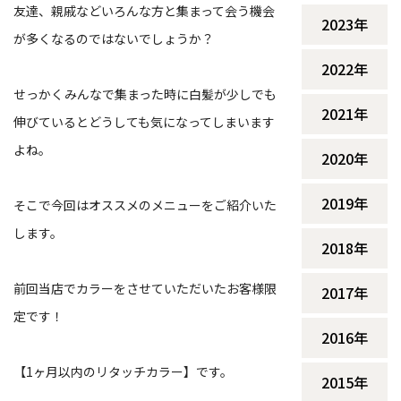
友達、親戚などいろんな方と集まって会う機会
2023年
が多くなるのではないでしょうか？
2022年
せっかくみんなで集まった時に白髪が少しでも
2021年
伸びているとどうしても気になってしまいます
よね。
2020年
2019年
そこで今回はオススメのメニューをご紹介いた
します。
2018年
前回当店でカラーをさせていただいたお客様限
2017年
定です！
2016年
【1ヶ月以内のリタッチカラー】です。
2015年