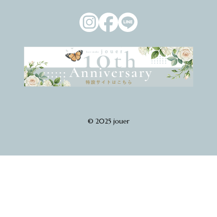
© 2025 jouer