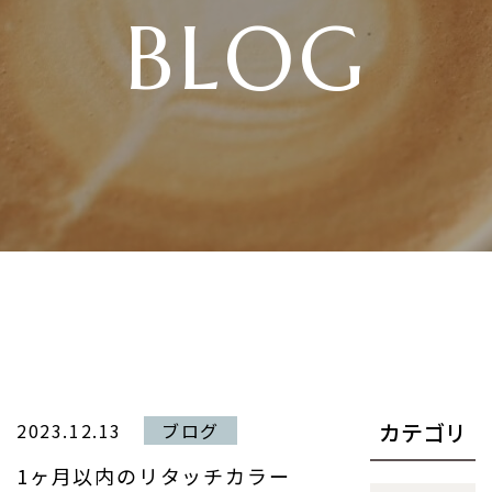
BLOG
カテゴリ
2023.12.13
ブログ
1ヶ月以内のリタッチカラー