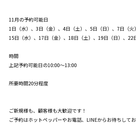
11月の予約可能日
1日（水）、3日（金）、4日（土）、5日（日）、7日（火
15日（水）、
17日（金）、18日（土）、19日（日）、2
時間
上記予約可能日の10:00～13:00
所要時間20分程度
ご新規様も、顧客様も大歓迎です！
ご予約はホットペッパーやお電話、LINEからお待ちしてお