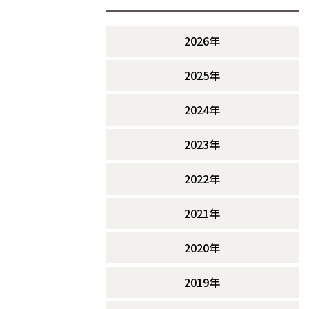
2026年
2025年
2024年
2023年
2022年
2021年
2020年
2019年