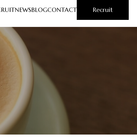
CRUIT
NEWS
BLOG
CONTACT
Recruit