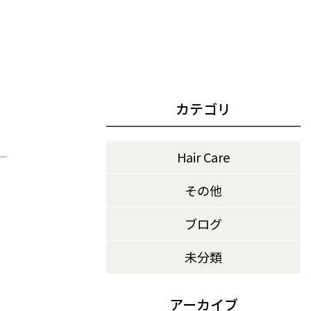
カテゴリ
Hair Care
その他
ブログ
未分類
アーカイブ