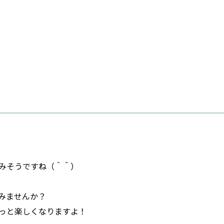
みそうですね（＾＾）
みませんか？
っと楽しくなりますよ！