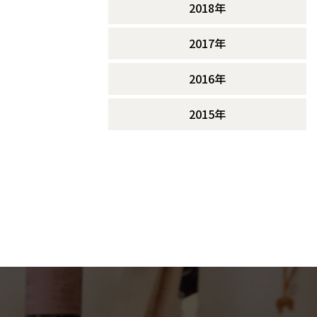
2018年
2017年
2016年
2015年