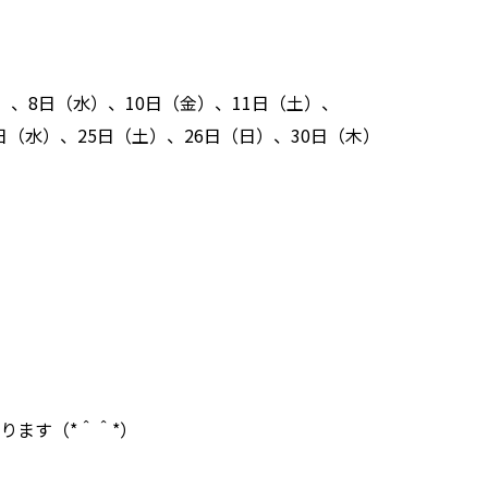
）、8日（水）、10日（金）、11日（土）、
2日（水）、25日（土）、26日（日）、30日（木）
ります（*＾＾*）