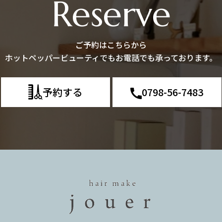
Reserve
ご予約はこちらから
ホットペッパービューティでもお電話でも承っております。
予約する
0798-56-7483