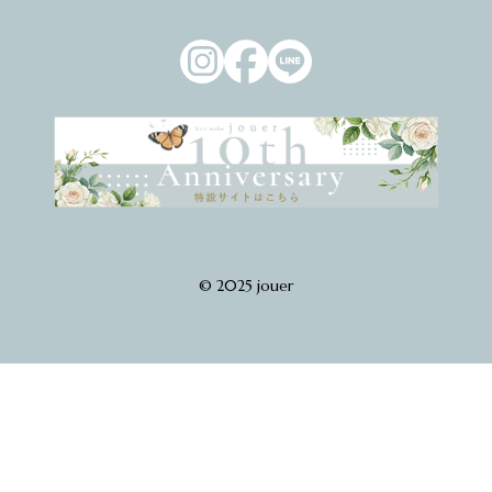
© 2025 jouer