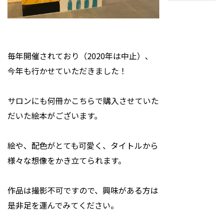
毎年開催されており（2020年は中止）、
今年も行かせていただきました！
サロンにも何冊かこちらで購入させていた
だいた絵本がございます。
絵や、配色がとても可愛く、タイトルから
様々な想像をかき立てられます。
作品は撮影不可ですので、興味がある方は
是非足を運んでみてください。