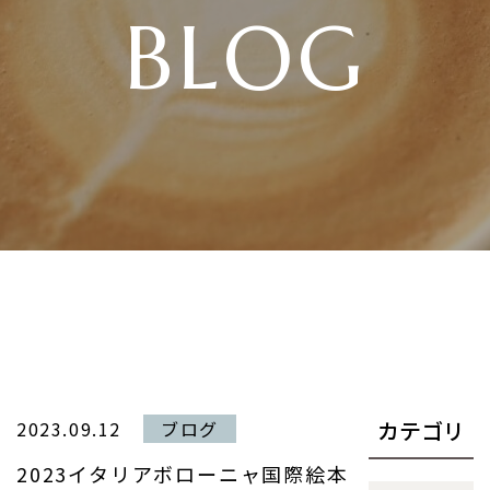
BLOG
カテゴリ
2023.09.12
ブログ
2023イタリアボローニャ国際絵本