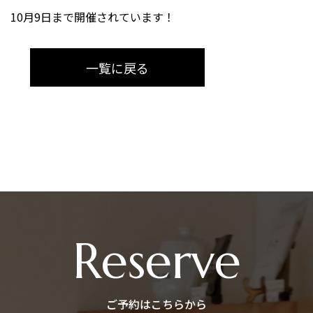
10月9日まで開催されています！
一覧に戻る
Reserve
ご予約はこちらから