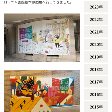
ローニャ国際絵本原画展へ行ってきました。
2023年
2022年
2021年
2020年
2019年
2018年
2017年
2016年
2015年