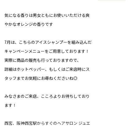
気になる香りは男女ともにお使いいただける爽
やかなオレンジの香りです
7月は、こちらのアイスシャンプーを組み込んだ
キャンペーンメニューをご用意しております！
実際に商品の販売も行っておりますので、
詳細はホットペッパー、もしくはご来店時にス
タッフまでお気軽にお尋ねくださいね◎
みなさまのご来店、こころよりお待ちしており
ます！
西宮、阪神西宮駅からすぐのヘアサロン ジュエ