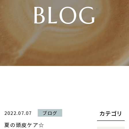
BLOG
カテゴリ
2022.07.07
ブログ
夏の頭皮ケア☆