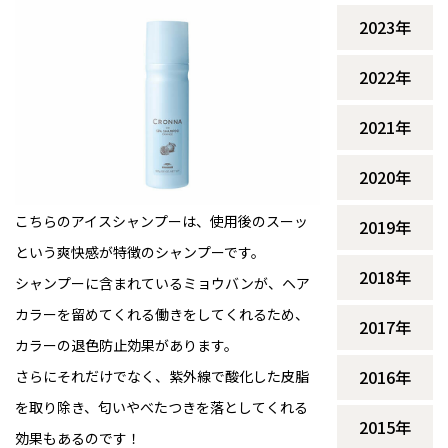
2023年
2022年
2021年
2020年
こちらのアイスシャンプーは、使用後のスーッ
2019年
という爽快感が特徴のシャンプーです。
2018年
シャンプーに含まれているミョウバンが、ヘア
カラーを留めてくれる働きをしてくれるため、
2017年
カラーの退色防止効果があります。
2016年
さらにそれだけでなく、紫外線で酸化した皮脂
を取り除き、匂いやべたつきを落としてくれる
2015年
効果もあるのです！