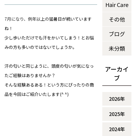
Hair Care
その他
7月になり、例年以上の
猛暑日が続いています
ね！
ブログ
少し歩いただけでも汗をかいてしまう！とお悩
未分類
汗の匂いと同じように、頭皮の匂いが気になっ
アーカイ
たご経験はありませんか？
ブ
そんな経験あるある！という方にぴったりの商
品を今回はご紹介いたします(^ ^)

2026年
2025年
2024年