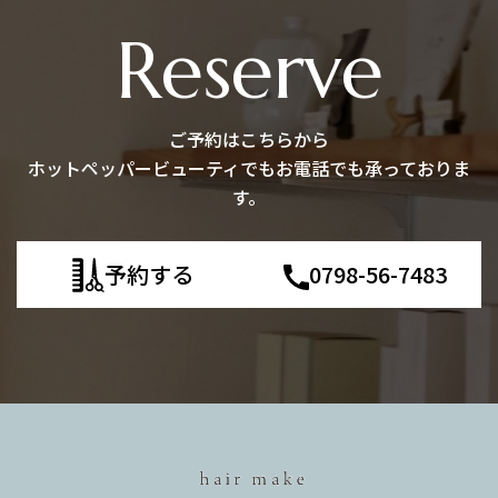
Reserve
ご予約はこちらから
ホットペッパービューティでもお電話でも承っておりま
す。
予約する
0798-56-7483