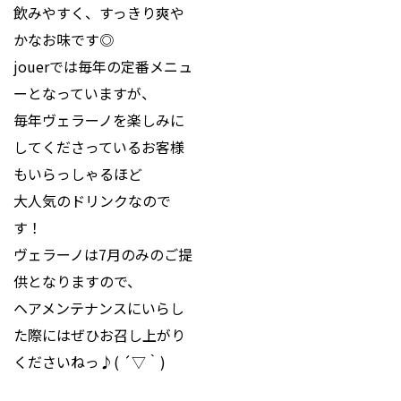
飲みやすく、すっきり爽や
かなお味です◎
jouerでは毎年の定番メニュ
ーとなっていますが、
毎年ヴェラーノを楽しみに
してくださっているお客様
もいらっしゃるほど
大人気のドリンクなので
す！
ヴェラーノは7月のみのご提
供となりますので、
ヘアメンテナンスにいらし
た際にはぜひお召し上がり
くださいねっ♪( ´▽｀)