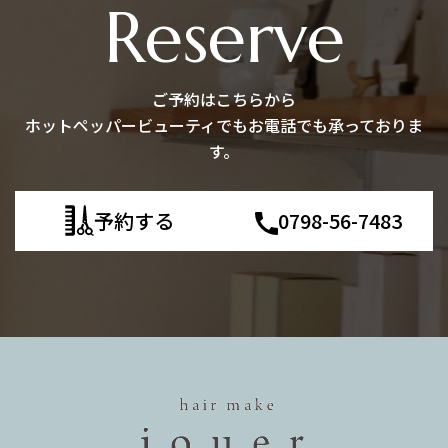
Reserve
ご予約はこちらから
ホットペッパービューティでもお電話でも承っておりま
す。
予約する
0798-56-7483