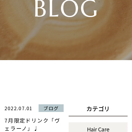
BLOG
カテゴリ
2022.07.01
ブログ
7月限定ドリンク「ヴ
ェラーノ」♩
Hair Care