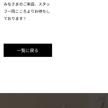
みなさまのご来店、スタッ
フ一同こころよりお待ちし
ております！
一覧に戻る