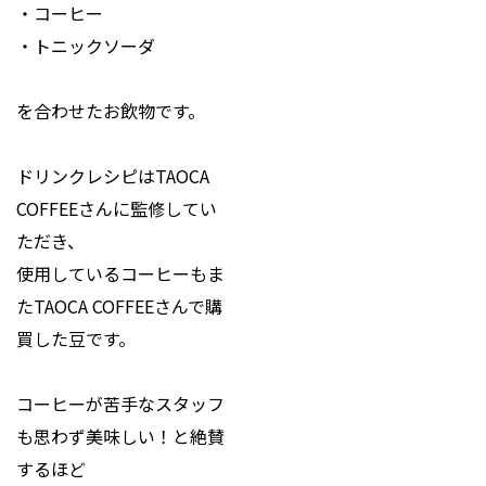
・コーヒー
・トニックソーダ
を合わせたお飲物です。
ドリンクレシピはTAOCA
COFFEEさんに監修してい
ただき、
使用しているコーヒーもま
たTAOCA COFFEEさんで購
買した豆です。
コーヒーが苦手なスタッフ
も思わず美味しい！と絶賛
するほど