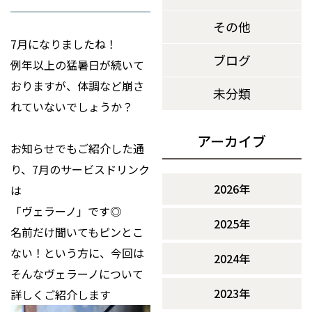
その他
7月になりましたね！
ブログ
例年以上の猛暑日が続いて
おりますが、体調など崩さ
未分類
れていないでしょうか？
アーカイブ
お知らせでもご紹介した通
り、7月のサービスドリンク
2026年
は
「ヴェラーノ」です◎
2025年
名前だけ聞いてもピンとこ
ない！という方に、今回は
2024年
そんなヴェラーノについて
2023年
詳しくご紹介します