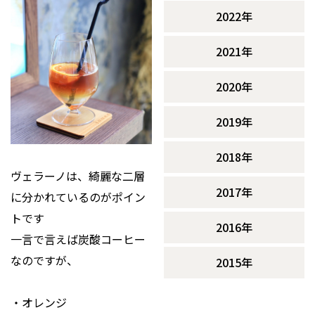
2022年
2021年
2020年
2019年
2018年
ヴェラーノは、綺麗な二層
2017年
に分かれているのがポイン
トです
2016年
一言で言えば炭酸コーヒー
なのですが、
2015年
・オレンジ