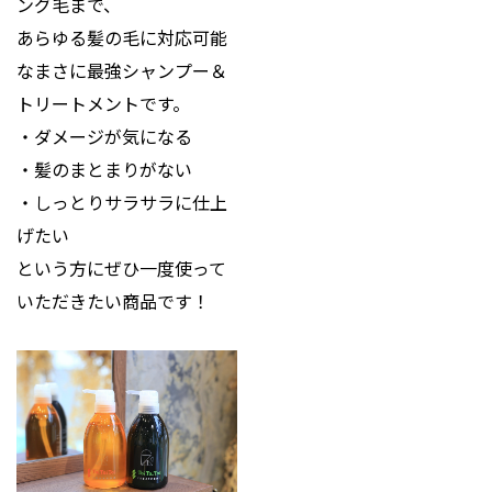
ング毛まで、
あらゆる髪の毛に対応可能
なまさに最強シャンプー＆
トリートメントです。
・ダメージが気になる
・髪のまとまりがない
・しっとりサラサラに仕上
げたい
という方にぜひ一度使って
いただきたい商品です！