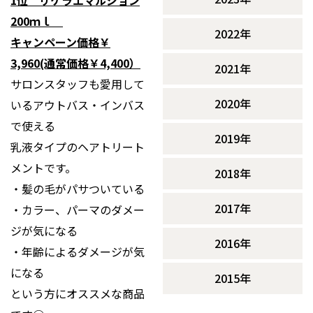
1位 リケラエマルジョン
200ｍｌ
2022年
キャンペーン価格￥
3,960(通常価格￥4,400）
2021年
サロンスタッフも愛用して
2020年
いるアウトバス・インバス
で使える
2019年
乳液タイプのヘアトリート
メントです。
2018年
・髪の毛がパサついている
2017年
・カラー、パーマのダメー
ジが気になる
2016年
・年齢によるダメージが気
になる
2015年
という方にオススメな商品