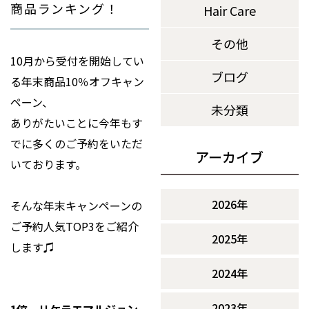
商品ランキング！
Hair Care
その他
10月から受付を開始してい
ブログ
る年末商品10％オフキャン
ペーン、
未分類
ありがたいことに今年もす
でに多くのご予約をいただ
アーカイブ
いております。
2026年
そんな年末キャンペーンの
ご予約人気TOP3をご紹介
2025年
します♫
2024年
2023年