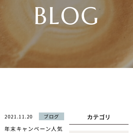
BLOG
カテゴリ
2021.11.20
ブログ
年末キャンペーン人気