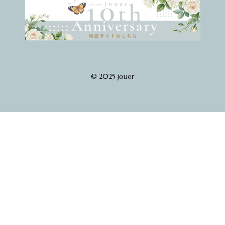
© 2025 jouer