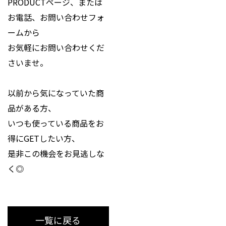
PRODUCTページ、または
お電話、お問い合わせフォ
ームから
お気軽にお問い合わせくだ
さいませ。
以前から気になっていた商
品がある方、
いつも使っている商品をお
得にGETしたい方、
是非この機会をお見逃しな
く◎
一覧に戻る