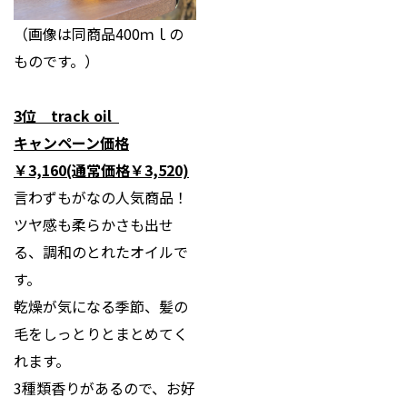
（画像は同商品400ｍｌの
ものです。）
3位 track oil
キャンペーン価格
￥3,160(通常価格￥3,520)
言わずもがなの人気商品！
ツヤ感も柔らかさも出せ
る、調和のとれたオイルで
す。
乾燥が気になる季節、髪の
毛をしっとりとまとめてく
れます。
3種類香りがあるので、お好