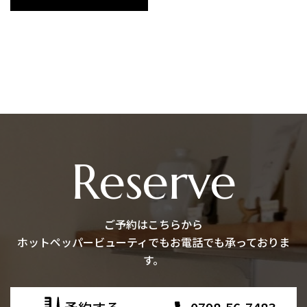
Reserve
ご予約はこちらから
ホットペッパービューティでもお電話でも承っておりま
す。