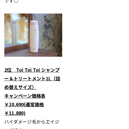
です○
2位 Toi Toi Toi シャンプ
ー＆トリートメント1L（詰
め替えサイズ）
キャンペーン価格各
￥10,690(通常価格
￥11,880)
ハイダメージ毛からエイジ