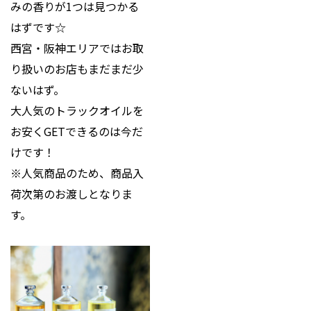
みの香りが1つは見つかる
はずです☆
西宮・阪神エリアではお取
り扱いのお店もまだまだ少
ないはず。
大人気のトラックオイルを
お安くGETできるのは今だ
けです！
※人気商品のため、商品入
荷次第のお渡しとなりま
す。