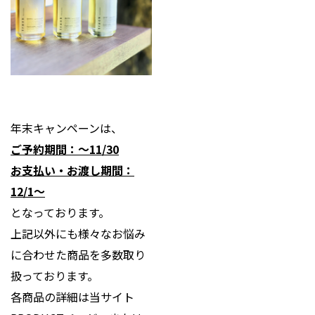
年末キャンペーンは、
ご予約期間：～11/30
お支払い・お渡し期間：
12/1～
となっております。
上記以外にも様々なお悩み
に合わせた商品を多数取り
扱っております。
各商品の詳細は当サイト