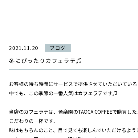
2021.11.20
ブログ
冬にぴったりカフェラテ♫
お客様の待ち時間にサービスで提供させていただいている
中でも、この季節の一番人気は
カフェラテ
です♫
当店のカフェラテは、苦楽園のTAOCA COFFEEで購買し
こだわりの一杯です。
味はもちろんのこと、目で見ても楽しんでいただけるよう