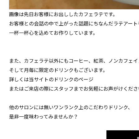
画像は先日お客様にお出ししたカフェラテです。
お客様との会話の中で上がった話題にちなんだラテアート
一杯一杯心を込めてお作りしています。
また、カフェラテ以外にもコーヒー、紅茶、ノンカフェイ
そして月毎に限定のドリンクもございます。
詳しくは当サイトのドリンクのページ
またはご来店の際にスタッフまでお気軽にお声がけくださ
他のサロンには無いワンランク上のこだわりドリンク、
是非一度味わってみませんか？
一