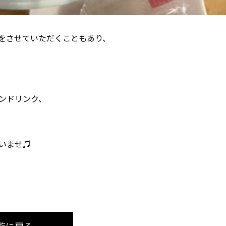
をさせていただくこともあり、
ンドリンク、
いませ♫
覧に戻る