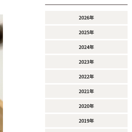
2026年
2025年
2024年
2023年
2022年
2021年
2020年
2019年