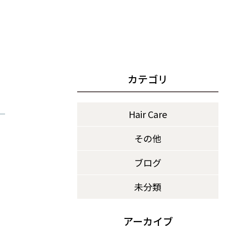
カテゴリ
Hair Care
その他
ブログ
未分類
アーカイブ