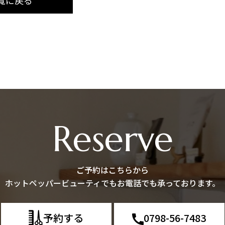
Reserve
ご予約はこちらから
ホットペッパービューティでもお電話でも承っております。
予約する
0798-56-7483