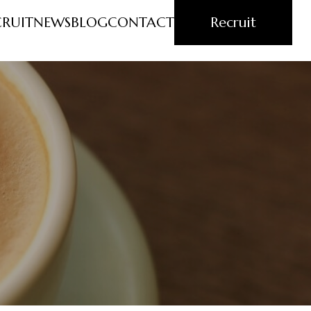
CRUIT
NEWS
BLOG
CONTACT
Recruit