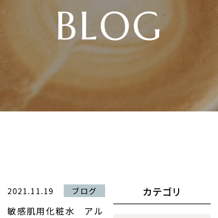
BLOG
カテゴリ
2021.11.19
ブログ
敏感肌用化粧水 アル