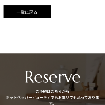
一覧に戻る
Reserve
ご予約はこちらから
ホットペッパービューティでもお電話でも承っておりま
す。