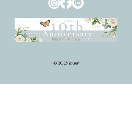
© 2025 jouer