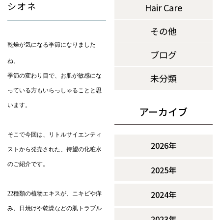
シオネ
Hair Care
その他
乾燥が気になる季節になりました
ブログ
ね。
未分類
季節の変わり目で、お肌が敏感にな
っている方もいらっしゃることと思
います。
アーカイブ
そこで今回は、リトルサイエンティ
2026年
ストから発売された、待望の化粧水
のご紹介です。
2025年
2024年
22種類の植物エキスが、ニキビや痒
み、日焼けや乾燥などの肌トラブル
2023年