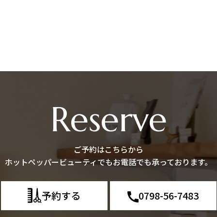
Reserve
ご予約はこちらから
ホットペッパービューティでもお電話でも承っております。
予約する
0798-56-7483