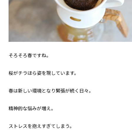
そろそろ春ですね。
桜がチラほら姿を現しています。
春は新しい環境となり緊張が続く日々。
精神的な悩みが増え。
ストレスを抱えすぎてしまう。