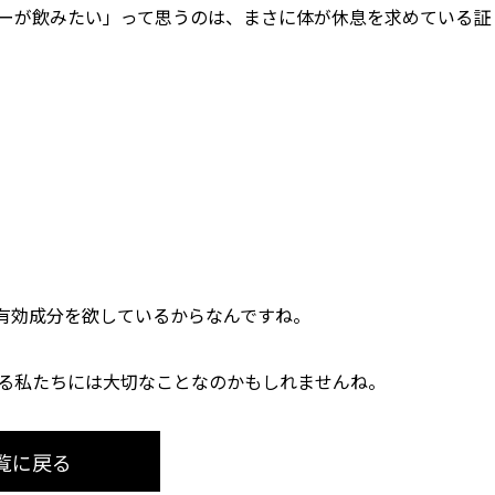
ーが飲みたい」って思うのは、まさに体が休息を求めている証
有効成分を欲しているからなんですね。
きる私たちには大切なことなのかもしれませんね。
覧に戻る