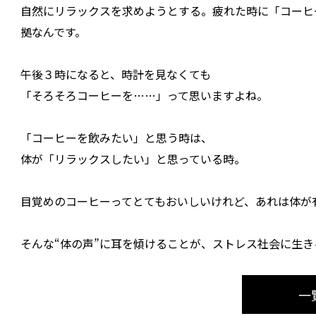
自然にリラックスを求めようとする。疲れた時に「コーヒ
拠なんです。
午後３時になると、時計を見なくても
「そろそろコーヒーを……」って思いますよね。
「コーヒーを飲みたい」と思う時は、
体が「リラックスしたい」と思っている時。
目覚めのコーヒーってとてもおいしいけれど、あれは体が
そんな“体の声”に耳を傾けることが、ストレス社会に生
一