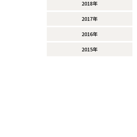
2018年
2017年
2016年
2015年