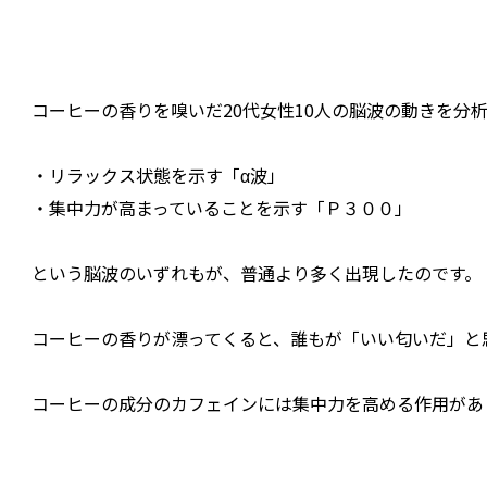
コーヒーの香りを嗅いだ20代女性10人の脳波の動きを分
・リラックス状態を示す「α波」
・集中力が高まっていることを示す「Ｐ３００」
という脳波のいずれもが、普通より多く出現したのです。
コーヒーの香りが漂ってくると、誰もが「いい匂いだ」と
コーヒーの成分のカフェインには集中力を高める作用があ