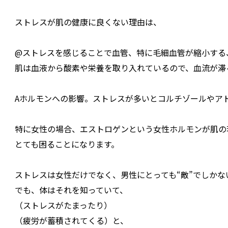
ストレスが肌の健康に良くない理由は、
@ストレスを感じることで血管、特に毛細血管が縮小する
肌は血液から酸素や栄養を取り入れているので、血流が滞
Aホルモンへの影響。ストレスが多いとコルチゾールやア
特に女性の場合、エストロゲンという女性ホルモンが肌の
とても困ることになります。
ストレスは女性だけでなく、男性にとっても“敵”でしかな
でも、体はそれを知っていて、
（ストレスがたまったり）
（疲労が蓄積されてくる）と、