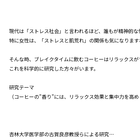
現代は「ストレス社会」と言われるほど、誰もが精神的な
特に女性は、「ストレスと肌荒れ」の関係も気になります
そんな時、ブレイクタイムに飲むコーヒーはリラックスが
これを科学的に研究した方々がいます。
研究テーマ
（コーヒーの”香り”には、リラックス効果と集中力を高
杏林大学医学部の古賀良彦教授らによる研究…