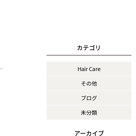
カテゴリ
Hair Care
その他
ブログ
未分類
アーカイブ