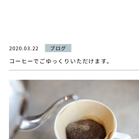
2020.03.22
ブログ
コーヒーでごゆっくりいただけます。