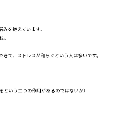
悩みを抱えています。
ね。
できて、ストレスが和らぐという人は多いです。
めるという二つの作用があるのではないか）