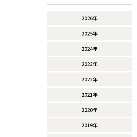
2026年
2025年
2024年
2023年
2022年
2021年
2020年
2019年