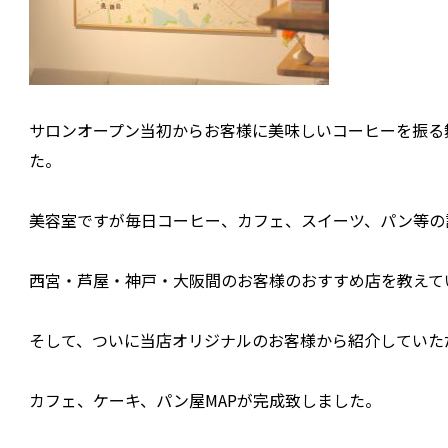
サロンオープン当初からお客様に美味しいコーヒーを振る
た。
美容室ですが毎日コーヒー、カフェ、スイーツ、パン等の
西宮・芦屋・神戸・大阪間のお客様のおすすめ店を教えて
そして、ついに当店オリジナルのお客様から紹介していた
カフェ、ケーキ、パン屋MAPが完成致しました。