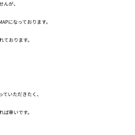
せんが、
APになっております。
れております。
っていただきたく、
れば幸いです。