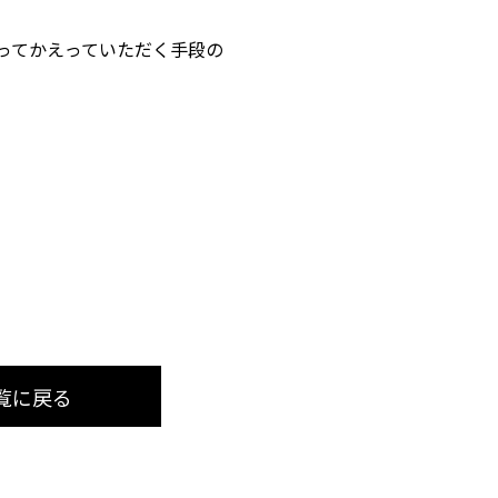
ってかえっていただく手段の
覧に戻る