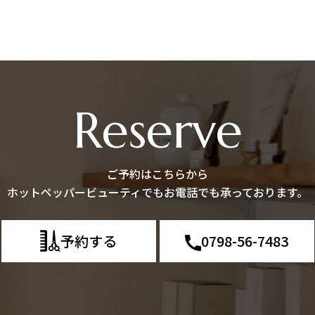
Reserve
ご予約はこちらから
ホットペッパービューティでもお電話でも承っております。
予約する
0798-56-7483