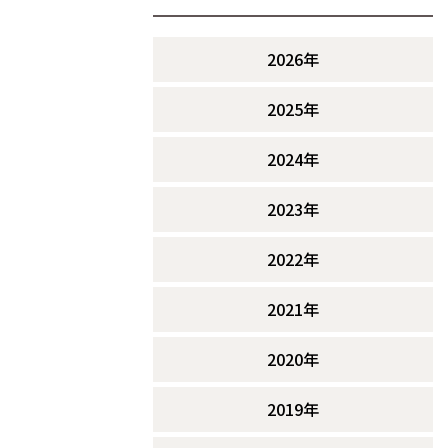
2026年
2025年
2024年
2023年
2022年
2021年
2020年
2019年