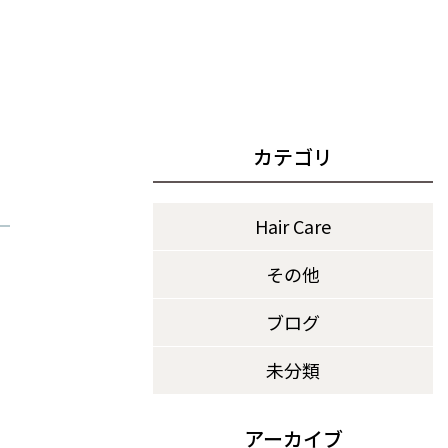
カテゴリ
Hair Care
その他
ブログ
未分類
アーカイブ