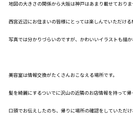
地図の大きさの関係から大阪は神戸はあまり載せておりま
西宮近辺にお住まいの皆様にとっては楽しんでいただけるM
写真では分かりづらいのですが、かわいいイラストも描か
美容室は情報交換がたくさんおこなえる場所です。
髪を綺麗にするついでに沢山の近隣のお店情報を持って帰
口頭でお伝えしたのち、帰りに場所の確認をしていただけ