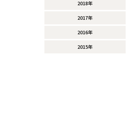
2018年
2017年
2016年
2015年