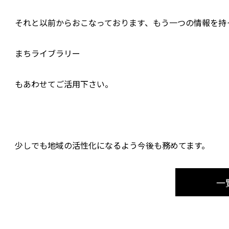
それと以前からおこなっております、もう一つの情報を持
まちライブラリー
もあわせてご活用下さい。
少しでも地域の活性化になるよう今後も務めてます。
一