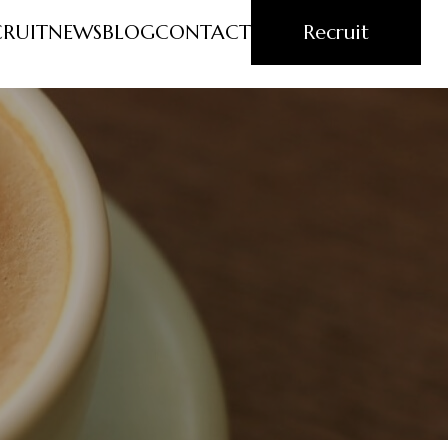
CRUIT
NEWS
BLOG
CONTACT
Recruit