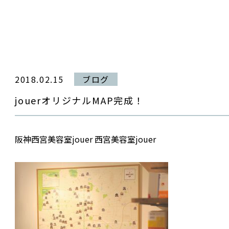
2018.02.15
ブログ
jouerオリジナルMAP完成！
阪神西宮美容室jouer 西宮美容室jouer