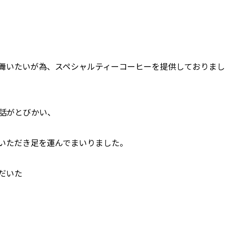
舞いたいが為、スペシャルティーコーヒーを提供しておりまし
話がとびかい、
いただき足を運んでまいりました。
だいた